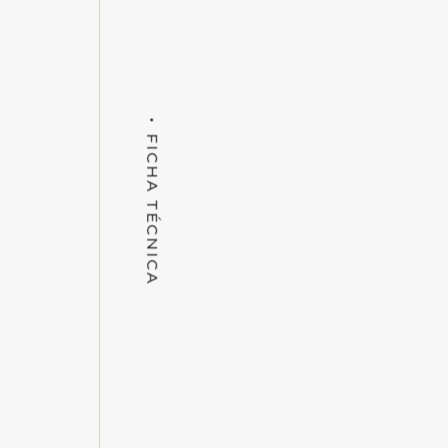
FICHA TÉCNICA