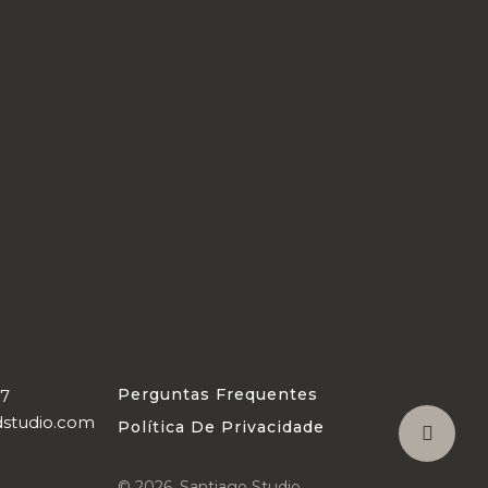
Perguntas Frequentes
07
dstudio.com
Política De Privacidade
© 2026. Santiago Studio