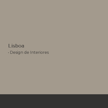
Lisboa
• 
Design de Interiores