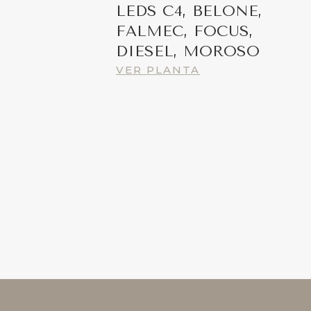
LEDS C4, BELONE,
FALMEC, FOCUS,
DIESEL, MOROSO
VER PLANTA